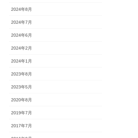
2024年8月
2024年7月
2024年6月
2024年2月
2024年1月
2023年8月
2023年5月
2020年8月
2019年7月
2017年7月