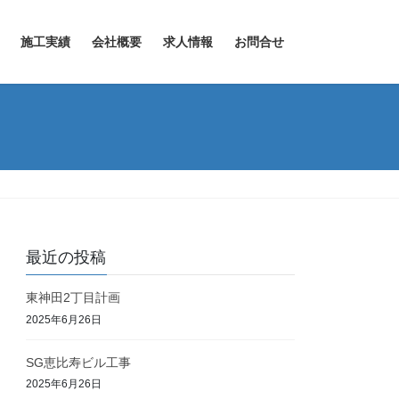
施工実績
会社概要
求人情報
お問合せ
最近の投稿
東神田2丁目計画
2025年6月26日
SG恵比寿ビル工事
2025年6月26日