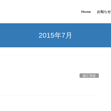
Home
お知らせ
2015年7月
施工実績