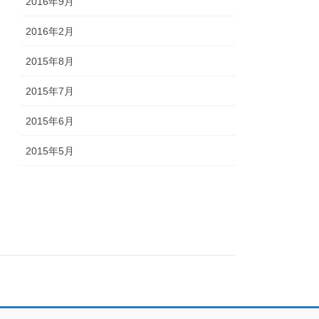
2016年9月
2016年2月
2015年8月
2015年7月
2015年6月
2015年5月