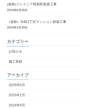
(仮称)クレイシア桜新町新築工事
2024年6月28日
（仮称）向島3丁目マンション新築工事
2024年2月29日
カテゴリー
お知らせ
施工実績
アーカイブ
2025年6月
2025年2月
2024年9月