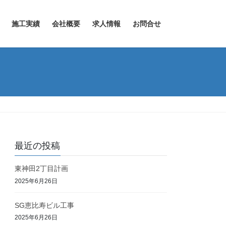
施工実績
会社概要
求人情報
お問合せ
最近の投稿
東神田2丁目計画
2025年6月26日
SG恵比寿ビル工事
2025年6月26日