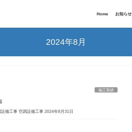
Home
お知らせ
2024年8月
施工実績
事
備工事 空調設備工事 2024年8月31日