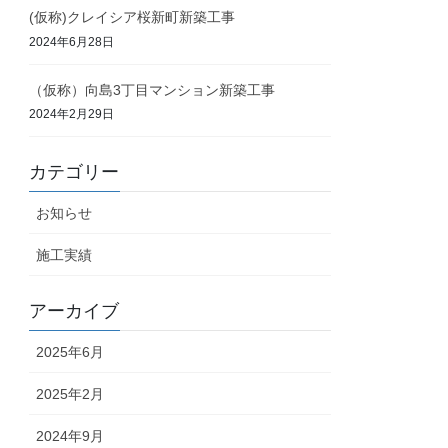
(仮称)クレイシア桜新町新築工事
2024年6月28日
（仮称）向島3丁目マンション新築工事
2024年2月29日
カテゴリー
お知らせ
施工実績
アーカイブ
2025年6月
2025年2月
2024年9月