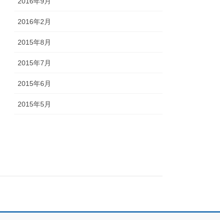
2016年9月
2016年2月
2015年8月
2015年7月
2015年6月
2015年5月