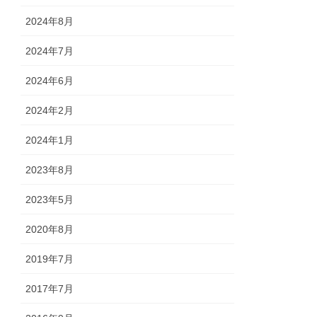
2024年8月
2024年7月
2024年6月
2024年2月
2024年1月
2023年8月
2023年5月
2020年8月
2019年7月
2017年7月